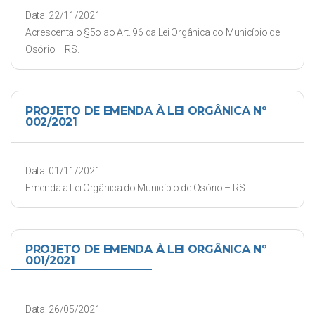
Data: 22/11/2021
Acrescenta o §5o ao Art. 96 da Lei Orgânica do Município de
Osório – RS.
PROJETO DE EMENDA À LEI ORGÂNICA Nº
002/2021
Data: 01/11/2021
Emenda a Lei Orgânica do Município de Osório – RS.
PROJETO DE EMENDA À LEI ORGÂNICA Nº
001/2021
Data: 26/05/2021