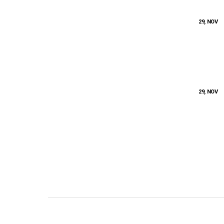
29, NOV
29, NOV