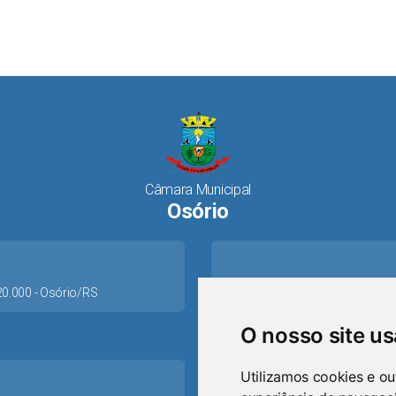
Câmara Municipal
Osório
520.000 - Osório/RS
O nosso site u
Utilizamos cookies e ou