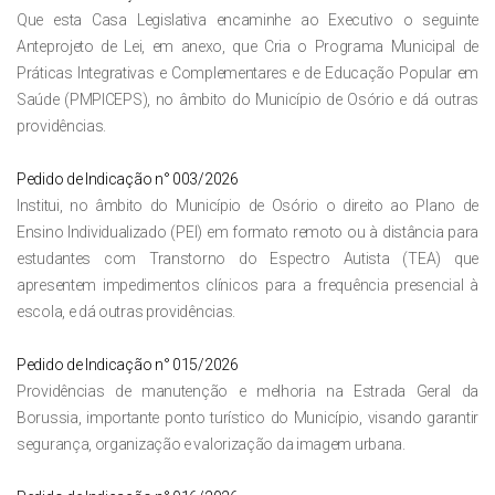
Que esta Casa Legislativa encaminhe ao Executivo o seguinte
Anteprojeto de Lei, em anexo, que Cria o Programa Municipal de
Práticas Integrativas e Complementares e de Educação Popular em
Saúde (PMPICEPS), no âmbito do Município de Osório e dá outras
providências.
Pedido de Indicação n° 003/2026
Institui, no âmbito do Município de Osório o direito ao Plano de
Ensino Individualizado (PEI) em formato remoto ou à distância para
estudantes com Transtorno do Espectro Autista (TEA) que
apresentem impedimentos clínicos para a frequência presencial à
escola, e dá outras providências.
Pedido de Indicação n° 015/2026
Providências de manutenção e melhoria na Estrada Geral da
Borussia, importante ponto turístico do Município, visando garantir
segurança, organização e valorização da imagem urbana.