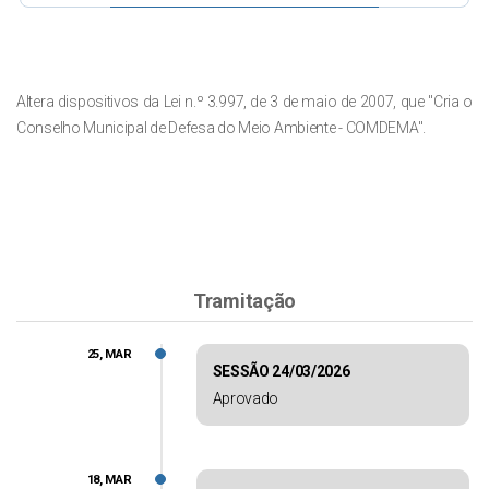
Altera dispositivos da Lei n.º 3.997, de 3 de maio de 2007, que "Cria o
Conselho Municipal de Defesa do Meio Ambiente - COMDEMA".
Tramitação
25, MAR
SESSÃO 24/03/2026
Aprovado
18, MAR