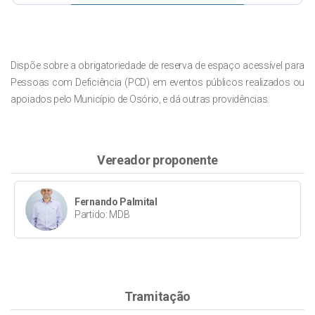
Dispõe sobre a obrigatoriedade de reserva de espaço acessível para
Pessoas com Deficiência (PCD) em eventos públicos realizados ou
apoiados pelo Município de Osório, e dá outras providências.
Vereador proponente
Fernando Palmital
Partido: MDB
Tramitação