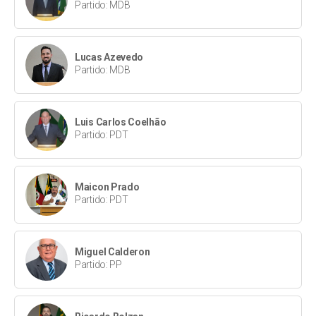
Partido: MDB
Lucas Azevedo
Partido: MDB
Luis Carlos Coelhão
Partido: PDT
Maicon Prado
Partido: PDT
Miguel Calderon
Partido: PP