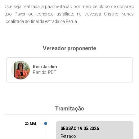
Que seja realizada a pavimentação por meio de bloco de concreto
tipo Paver ou concreto asfáltico, na travessa Cristino Nunes,
localizada ao final da estrada da Perua.
Vereador proponente
Rosi Jardim
Partido: PDT
Tramitação
20, MAI
SESSÃO 19.05.2026
Retirado