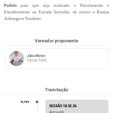
Pedido
para que seja realizado o Patrolamento e
Ensaibramento na Estrada Servidão, de acesso a Rampa
Anhangava Nordeste.
Vereador proponente
Julio Mirim
Partido: MDB
Tramitação
19, FEV
SESSÃO 18.02.26
Aprovado