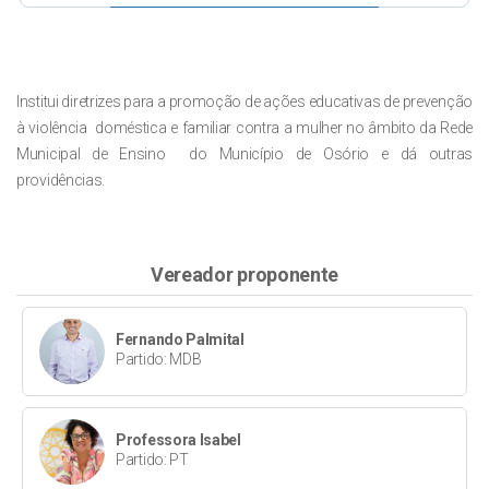
Institui diretrizes para a promoção de ações educativas de prevenção
à violência doméstica e familiar contra a mulher no âmbito da Rede
Municipal de Ensino do Município de Osório e dá outras
providências.
Vereador proponente
Fernando Palmital
Partido: MDB
Professora Isabel
Partido: PT