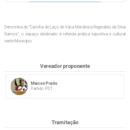
Denomina de “Cancha de Laço de Vaca Mecânica Reginaldo da Silva
Ramos”, o espaço destinado à referida prática esportiva e cultural
neste Município.
Vereador proponente
Maicon Prado
Partido: PDT
Tramitação