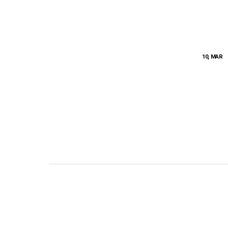
10, MAR