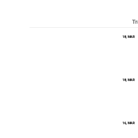
Tr
18, MAR
18, MAR
16, MAR