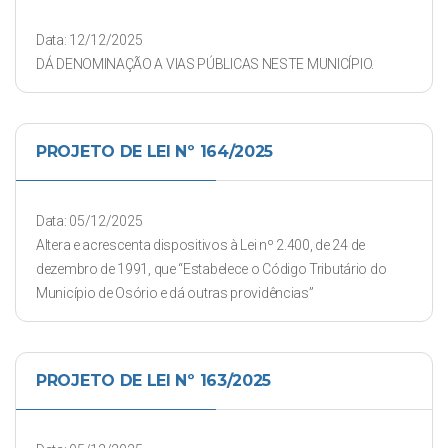
Data: 12/12/2025
DÁ DENOMINAÇÃO A VIAS PÚBLICAS NESTE MUNICÍPIO.
PROJETO DE LEI Nº 164/2025
Data: 05/12/2025
Altera e acrescenta dispositivos à Lei nº 2.400, de 24 de
dezembro de 1991, que “Estabelece o Código Tributário do
Município de Osório e dá outras providências”
PROJETO DE LEI Nº 163/2025