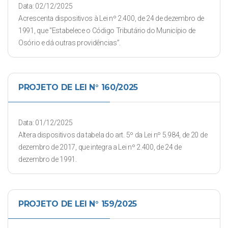
Data: 02/12/2025
Acrescenta dispositivos à Lei nº 2.400, de 24 de dezembro de
1991, que “Estabelece o Código Tributário do Município de
Osório e dá outras providências”.
PROJETO DE LEI N° 160/2025
Data: 01/12/2025
Altera dispositivos da tabela do art. 5º da Lei nº 5.984, de 20 de
dezembro de 2017, que integra a Lei nº 2.400, de 24 de
dezembro de 1991.
PROJETO DE LEI N° 159/2025