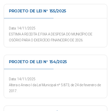
PROJETO DE LEI N° 155/2025
Data: 14/11/2025
ESTIMA A RECEITA E FIXA A DESPESA DO MUNICÍPIO DE
OSÓRIO PARA O EXERCÍCIO FINANCEIRO DE 2026.
PROJETO DE LEI N° 154/2025
Data: 14/11/2025
Altera o Anexo I da Lei Municipal nº 5.873, de 24 de fevereiro de
2017.