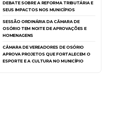
DEBATE SOBRE A REFORMA TRIBUTÁRIA E
SEUS IMPACTOS NOS MUNICÍPIOS
SESSÃO ORDINÁRIA DA CÂMARA DE
OSÓRIO TEM NOITE DE APROVAÇÕES E
HOMENAGENS
CÂMARA DE VEREADORES DE OSÓRIO
APROVA PROJETOS QUE FORTALECEM O
ESPORTE E A CULTURA NO MUNICÍPIO