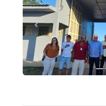
Previous