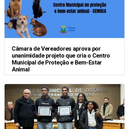
Câmara de Vereadores aprova por
unanimidade projeto que cria o Centro
Municipal de Proteção e Bem-Estar
Animal