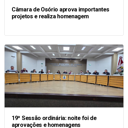
Câmara de Osório aprova importantes
projetos e realiza homenagem
19ª Sessão ordinária: noite foi de
aprovações e homenagens