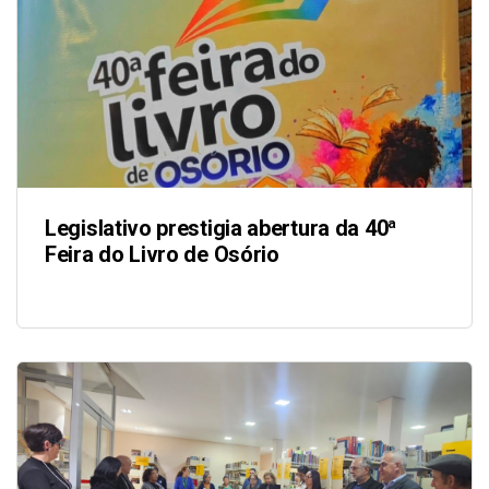
Legislativo prestigia abertura da 40ª
Feira do Livro de Osório