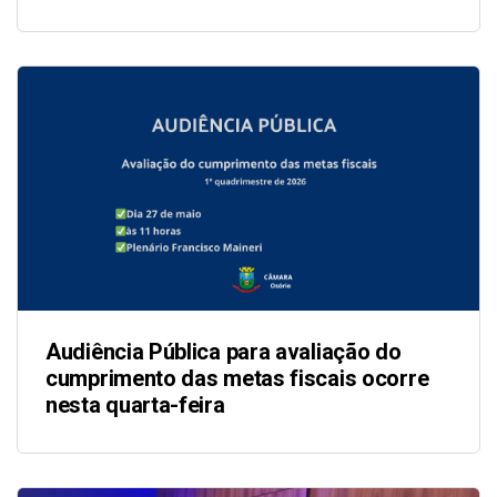
Audiência Pública para avaliação do
cumprimento das metas fiscais ocorre
nesta quarta-feira