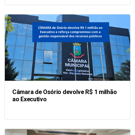
Câmara de Osório devolve R$ 1 milhão
ao Executivo