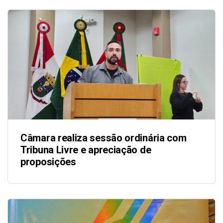
Câmara realiza sessão ordinária com
Tribuna Livre e apreciação de
proposições