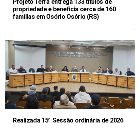
Projeto Terra entrega 133 títulos de
propriedade e beneficia cerca de 160
famílias em Osório Osório (RS)
Realizada 15ª Sessão ordinária de 2026