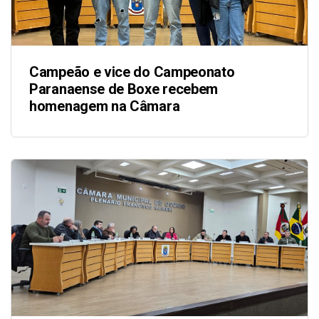
Campeão e vice do Campeonato
Paranaense de Boxe recebem
homenagem na Câmara