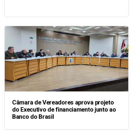
Câmara de Vereadores aprova projeto
do Executivo de financiamento junto ao
Banco do Brasil