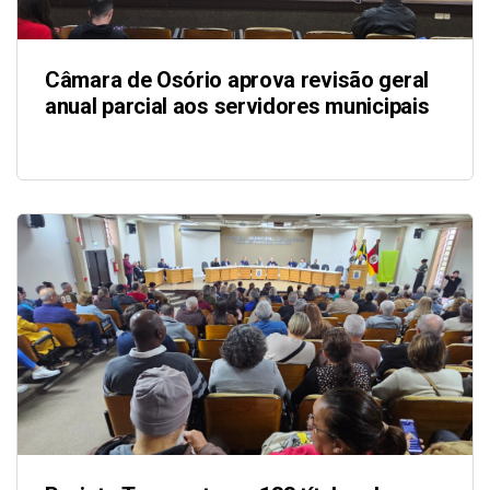
Câmara de Osório aprova revisão geral
anual parcial aos servidores municipais