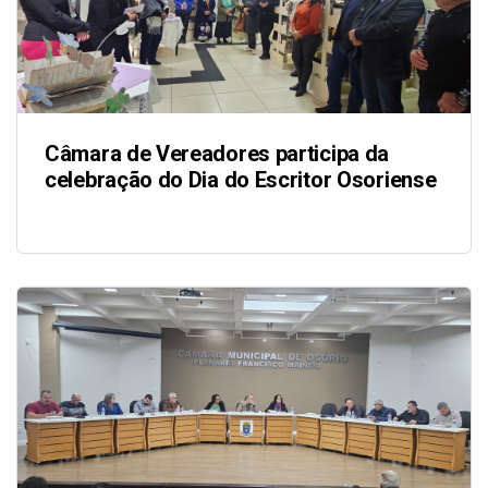
Câmara de Vereadores participa da
celebração do Dia do Escritor Osoriense