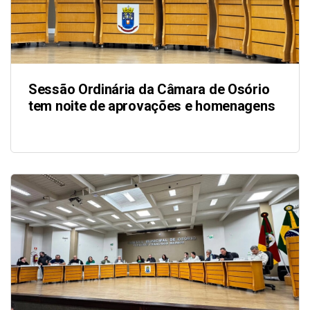
Sessão Ordinária da Câmara de Osório
tem noite de aprovações e homenagens