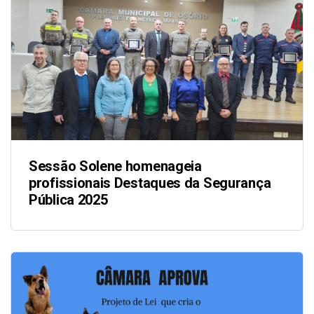
Sessão Solene homenageia
profissionais Destaques da Segurança
Pública 2025