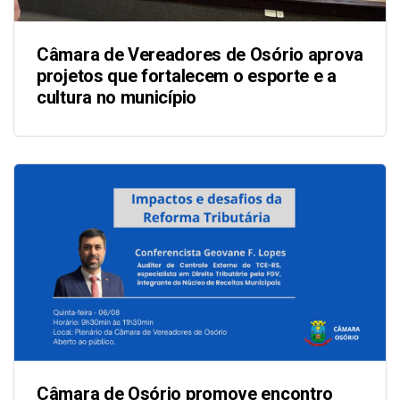
Câmara de Vereadores de Osório aprova
projetos que fortalecem o esporte e a
cultura no município
Câmara de Osório promove encontro