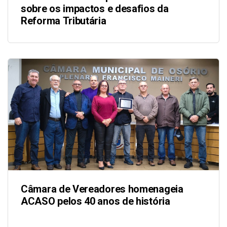
sobre os impactos e desafios da
Reforma Tributária
Câmara de Vereadores homenageia
ACASO pelos 40 anos de história