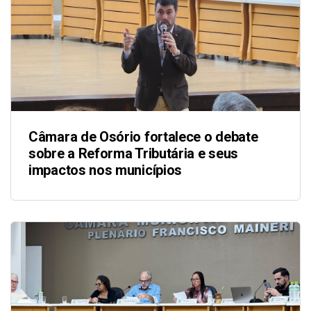
Câmara de Osório fortalece o debate
sobre a Reforma Tributária e seus
impactos nos municípios