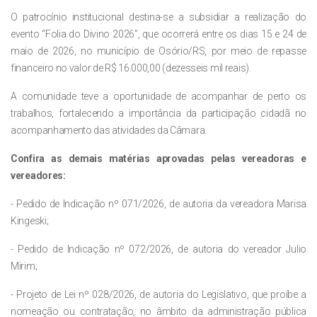
O patrocínio institucional destina-se a subsidiar a realização do
evento “Folia do Divino 2026”, que ocorrerá entre os dias 15 e 24 de
maio de 2026, no município de Osório/RS, por meio de repasse
financeiro no valor de R$ 16.000,00 (dezesseis mil reais).
A comunidade teve a oportunidade de acompanhar de perto os
trabalhos, fortalecendo a importância da participação cidadã no
acompanhamento das atividades da Câmara.
Confira as demais matérias aprovadas pelas vereadoras e
vereadores:
- Pedido de Indicação nº 071/2026, de autoria da vereadora Marisa
Kingeski;
- Pedido de Indicação nº 072/2026, de autoria do vereador Julio
Mirim;
- Projeto de Lei nº 028/2026, de autoria do Legislativo, que proíbe a
nomeação ou contratação, no âmbito da administração pública