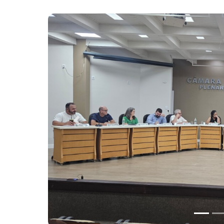
Previous