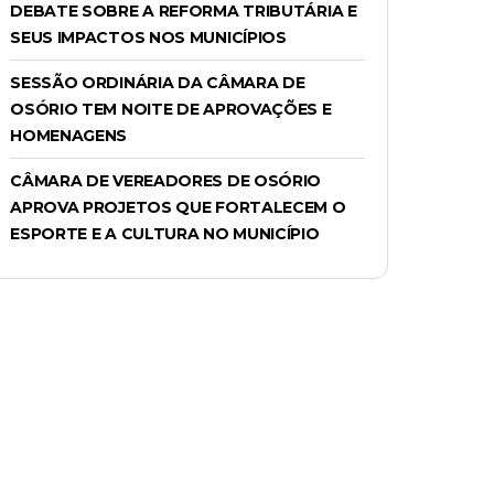
DEBATE SOBRE A REFORMA TRIBUTÁRIA E
SEUS IMPACTOS NOS MUNICÍPIOS
SESSÃO ORDINÁRIA DA CÂMARA DE
OSÓRIO TEM NOITE DE APROVAÇÕES E
HOMENAGENS
CÂMARA DE VEREADORES DE OSÓRIO
APROVA PROJETOS QUE FORTALECEM O
ESPORTE E A CULTURA NO MUNICÍPIO