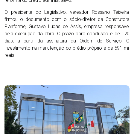
reforma do prédio administrativo.
O presidente do Legislativo, vereador Rossano Teixeira,
firmou o documento com o sócio-diretor da Construtora
Planforme, Gustavo Lucas de Assis, empresa responsável
pela execução da obra. O prazo para conclusão é de 120
dias, a partir da assinatura da Ordem de Serviço. O
investimento na manutenção do prédio próprio é de 591 mil
reais.
Previous
Next