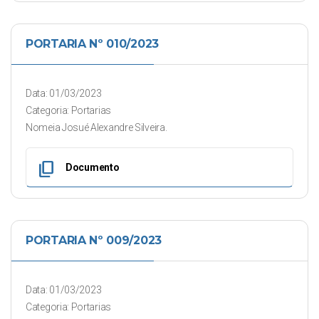
PORTARIA Nº 010/2023
Data: 01/03/2023
Categoria: Portarias
Nomeia Josué Alexandre Silveira.
content_copy
Documento
PORTARIA Nº 009/2023
Data: 01/03/2023
Categoria: Portarias