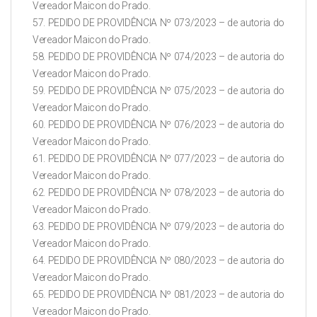
Vereador Maicon do Prado.
57. PEDIDO DE PROVIDÊNCIA Nº 073/2023 – de autoria do
Vereador Maicon do Prado.
58. PEDIDO DE PROVIDÊNCIA Nº 074/2023 – de autoria do
Vereador Maicon do Prado.
59. PEDIDO DE PROVIDÊNCIA Nº 075/2023 – de autoria do
Vereador Maicon do Prado.
60. PEDIDO DE PROVIDÊNCIA Nº 076/2023 – de autoria do
Vereador Maicon do Prado.
61. PEDIDO DE PROVIDÊNCIA Nº 077/2023 – de autoria do
Vereador Maicon do Prado.
62. PEDIDO DE PROVIDÊNCIA Nº 078/2023 – de autoria do
Vereador Maicon do Prado.
63. PEDIDO DE PROVIDÊNCIA Nº 079/2023 – de autoria do
Vereador Maicon do Prado.
64. PEDIDO DE PROVIDÊNCIA Nº 080/2023 – de autoria do
Vereador Maicon do Prado.
65. PEDIDO DE PROVIDÊNCIA Nº 081/2023 – de autoria do
Vereador Maicon do Prado.