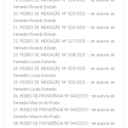
19. PEDIDO DE INDICAÇÃO Nº 024/2023 – de autoria do
Vereador Ricardo Bolzan.
20. PEDIDO DE INDICAÇÃO Nº 025/2023 – de autoria do
Vereador Ricardo Bolzan.
21. PEDIDO DE INDICAÇÃO Nº 026/2023 – de autoria do
Vereador Ricardo Bolzan.
22. PEDIDO DE INDICAÇÃO Nº 027/2023 – de autoria do
Vereador Ricardo Bolzan.
23. PEDIDO DE INDICAÇÃO Nº 028/2023 – de autoria do
Vereador Lucas Azevedo.
24. PEDIDO DE INDICAÇÃO Nº 029/2023 – de autoria do
Vereador Lucas Azevedo.
25. PEDIDO DE INDICAÇÃO Nº 030/2023 – de autoria do
Vereador Lucas Azevedo.
26. PEDIDO DE PROVIDÊNCIA Nº 042/2023 – de autoria do
Vereador Maicon do Prado.
27. PEDIDO DE PROVIDÊNCIA Nº 043/2023 – de autoria do
Vereador Maicon do Prado.
28. PEDIDO DE PROVIDÊNCIA Nº 044/2023 – de autoria do