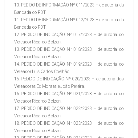
10. PEDIDO DE INFORMAÇÃO Nº 011/2023 – de autoria da
Bancada do PDT.
11. PEDIDO DE INFORMAÇÃO Nº 012/2023 – de autoria da
Bancada do PDT.
12. PEDIDO DE INDICAÇÃO Nº 017/2023 – de autoria do
Vereador Ricardo Bolzan.
13. PEDIDO DE INDICAÇÃO Nº 018/2023 – de autoria do
Vereador Ricardo Bolzan.
14. PEDIDO DE INDICAÇÃO Nº 019/2023 – de autoria do
Vereador Luis Carlos Coelhão.
15. PEDIDO DE INDICAÇÃO Nº 020/2023 – de autoria dos
Vereadores Ed Moraes e João Pereira.
16. PEDIDO DE INDICAÇÃO Nº 021/2023 – de autoria do
Vereador Ricardo Bolzan.
17. PEDIDO DE INDICAÇÃO Nº 022/2023 – de autoria do
Vereador Ricardo Bolzan.
18. PEDIDO DE INDICAÇÃO Nº 023/2023 – de autoria do
Vereador Ricardo Bolzan.