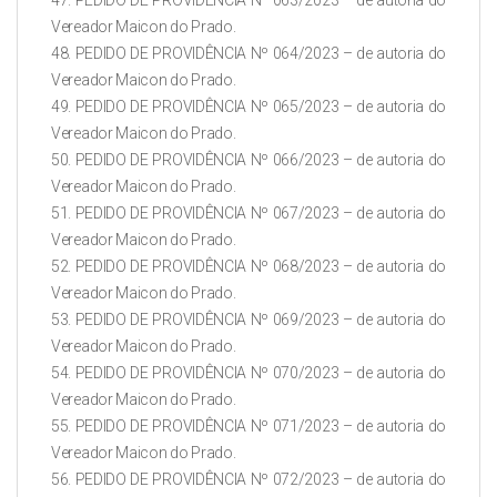
47. PEDIDO DE PROVIDÊNCIA Nº 063/2023 – de autoria do
Vereador Maicon do Prado.
48. PEDIDO DE PROVIDÊNCIA Nº 064/2023 – de autoria do
Vereador Maicon do Prado.
49. PEDIDO DE PROVIDÊNCIA Nº 065/2023 – de autoria do
Vereador Maicon do Prado.
50. PEDIDO DE PROVIDÊNCIA Nº 066/2023 – de autoria do
Vereador Maicon do Prado.
51. PEDIDO DE PROVIDÊNCIA Nº 067/2023 – de autoria do
Vereador Maicon do Prado.
52. PEDIDO DE PROVIDÊNCIA Nº 068/2023 – de autoria do
Vereador Maicon do Prado.
53. PEDIDO DE PROVIDÊNCIA Nº 069/2023 – de autoria do
Vereador Maicon do Prado.
54. PEDIDO DE PROVIDÊNCIA Nº 070/2023 – de autoria do
Vereador Maicon do Prado.
55. PEDIDO DE PROVIDÊNCIA Nº 071/2023 – de autoria do
Vereador Maicon do Prado.
56. PEDIDO DE PROVIDÊNCIA Nº 072/2023 – de autoria do