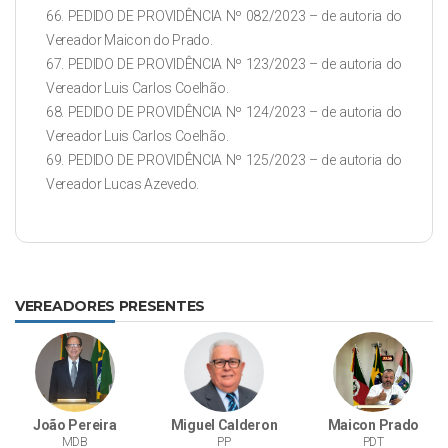
66. PEDIDO DE PROVIDÊNCIA Nº 082/2023 – de autoria do
Vereador Maicon do Prado.
67. PEDIDO DE PROVIDÊNCIA Nº 123/2023 – de autoria do
Vereador Luis Carlos Coelhão.
68. PEDIDO DE PROVIDÊNCIA Nº 124/2023 – de autoria do
Vereador Luis Carlos Coelhão.
69. PEDIDO DE PROVIDÊNCIA Nº 125/2023 – de autoria do
Vereador Lucas Azevedo.
VEREADORES PRESENTES
João Pereira
Miguel Calderon
Maicon Prado
MDB
PP
PDT