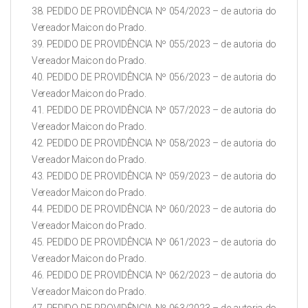
38. PEDIDO DE PROVIDÊNCIA Nº 054/2023 – de autoria do
Vereador Maicon do Prado.
39. PEDIDO DE PROVIDÊNCIA Nº 055/2023 – de autoria do
Vereador Maicon do Prado.
40. PEDIDO DE PROVIDÊNCIA Nº 056/2023 – de autoria do
Vereador Maicon do Prado.
41. PEDIDO DE PROVIDÊNCIA Nº 057/2023 – de autoria do
Vereador Maicon do Prado.
42. PEDIDO DE PROVIDÊNCIA Nº 058/2023 – de autoria do
Vereador Maicon do Prado.
43. PEDIDO DE PROVIDÊNCIA Nº 059/2023 – de autoria do
Vereador Maicon do Prado.
44. PEDIDO DE PROVIDÊNCIA Nº 060/2023 – de autoria do
Vereador Maicon do Prado.
45. PEDIDO DE PROVIDÊNCIA Nº 061/2023 – de autoria do
Vereador Maicon do Prado.
46. PEDIDO DE PROVIDÊNCIA Nº 062/2023 – de autoria do
Vereador Maicon do Prado.