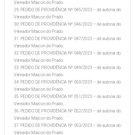
Vereador Maicon do Prado.
29. PEDIDO DE PROVIDÊNCIA Nº 045/2023 – de autoria do
Vereador Maicon do Prado.
30. PEDIDO DE PROVIDÊNCIA Nº 046/2023 – de autoria do
Vereador Maicon do Prado.
31. PEDIDO DE PROVIDÊNCIA Nº 047/2023 – de autoria do
Vereador Maicon do Prado.
32. PEDIDO DE PROVIDÊNCIA Nº 048/2023 – de autoria do
Vereador Maicon do Prado.
33. PEDIDO DE PROVIDÊNCIA Nº 049/2023 – de autoria do
Vereador Maicon do Prado.
34. PEDIDO DE PROVIDÊNCIA Nº 050/2023 – de autoria do
Vereador Maicon do Prado.
35. PEDIDO DE PROVIDÊNCIA Nº 051/2023 – de autoria do
Vereador Maicon do Prado.
36. PEDIDO DE PROVIDÊNCIA Nº 052/2023 – de autoria do
Vereador Maicon do Prado.
37. PEDIDO DE PROVIDÊNCIA Nº 053/2023 – de autoria do
Vereador Maicon do Prado.