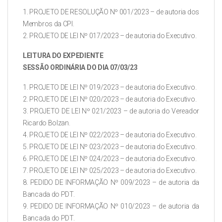
1. PROJETO DE RESOLUÇÃO Nº 001/2023 – de autoria dos
Membros da CPI.
2. PROJETO DE LEI Nº 017/2023 – de autoria do Executivo.
LEITURA DO EXPEDIENTE
SESSÃO ORDINÁRIA DO DIA 07/03/23
1. PROJETO DE LEI Nº 019/2023 – de autoria do Executivo.
2. PROJETO DE LEI Nº 020/2023 – de autoria do Executivo.
3. PROJETO DE LEI Nº 021/2023 – de autoria do Vereador
Ricardo Bolzan.
4. PROJETO DE LEI Nº 022/2023 – de autoria do Executivo.
5. PROJETO DE LEI Nº 023/2023 – de autoria do Executivo.
6. PROJETO DE LEI Nº 024/2023 – de autoria do Executivo.
7. PROJETO DE LEI Nº 025/2023 – de autoria do Executivo.
8. PEDIDO DE INFORMAÇÃO Nº 009/2023 – de autoria da
Bancada do PDT.
9. PEDIDO DE INFORMAÇÃO Nº 010/2023 – de autoria da
Bancada do PDT.