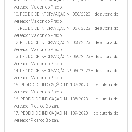
9. PEDIDO DE INFORMAÇÃO Nº 055/2023 – de autoria do
Vereador Maicon do Prado.
10. PEDIDO DE INFORMAÇÃO Nº 056/2023 – de autoria do
Vereador Maicon do Prado.
11. PEDIDO DE INFORMAÇÃO Nº 057/2023 – de autoria do
Vereador Maicon do Prado.
12. PEDIDO DE INFORMAÇÃO Nº 058/2023 – de autoria do
Vereador Maicon do Prado.
13. PEDIDO DE INFORMAÇÃO Nº 059/2023 – de autoria do
Vereador Maicon do Prado.
14. PEDIDO DE INFORMAÇÃO Nº 060/2023 – de autoria do
Vereador Maicon do Prado.
15. PEDIDO DE INDICAÇÃO Nº 137/2023 – de autoria do
Vereador Maicon do Prado.
16. PEDIDO DE INDICAÇÃO Nº 138/2023 – de autoria do
Vereador Ricardo Bolzan.
17. PEDIDO DE INDICAÇÃO Nº 139/2023 – de autoria do
Vereador Ricardo Bolzan.