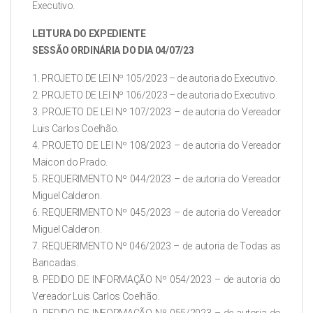
Executivo.
LEITURA DO EXPEDIENTE
SESSÃO ORDINÁRIA DO DIA 04/07/23
1. PROJETO DE LEI Nº 105/2023 – de autoria do Executivo.
2. PROJETO DE LEI Nº 106/2023 – de autoria do Executivo.
3. PROJETO DE LEI Nº 107/2023 – de autoria do Vereador
Luis Carlos Coelhão.
4. PROJETO DE LEI Nº 108/2023 – de autoria do Vereador
Maicon do Prado.
5. REQUERIMENTO Nº 044/2023 – de autoria do Vereador
Miguel Calderon.
6. REQUERIMENTO Nº 045/2023 – de autoria do Vereador
Miguel Calderon.
7. REQUERIMENTO Nº 046/2023 – de autoria de Todas as
Bancadas.
8. PEDIDO DE INFORMAÇÃO Nº 054/2023 – de autoria do
Vereador Luis Carlos Coelhão.