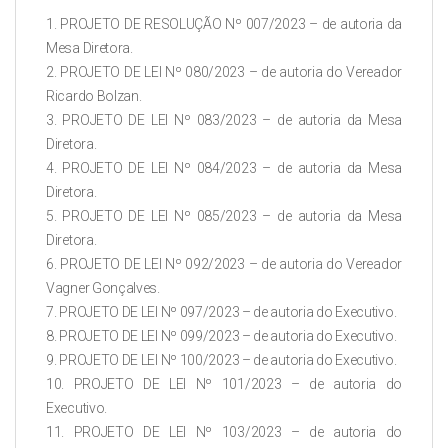
1. PROJETO DE RESOLUÇÃO Nº 007/2023 – de autoria da
Mesa Diretora.
2. PROJETO DE LEI Nº 080/2023 – de autoria do Vereador
Ricardo Bolzan.
3. PROJETO DE LEI Nº 083/2023 – de autoria da Mesa
Diretora.
4. PROJETO DE LEI Nº 084/2023 – de autoria da Mesa
Diretora.
5. PROJETO DE LEI Nº 085/2023 – de autoria da Mesa
Diretora.
6. PROJETO DE LEI Nº 092/2023 – de autoria do Vereador
Vagner Gonçalves.
7. PROJETO DE LEI Nº 097/2023 – de autoria do Executivo.
8. PROJETO DE LEI Nº 099/2023 – de autoria do Executivo.
9. PROJETO DE LEI Nº 100/2023 – de autoria do Executivo.
10. PROJETO DE LEI Nº 101/2023 – de autoria do
Executivo.
11. PROJETO DE LEI Nº 103/2023 – de autoria do