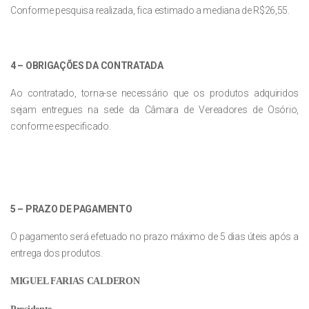
Conforme pesquisa realizada, fica estimado a mediana de R$26,55.
4 – OBRIGAÇÕES DA CONTRATADA
Ao contratado, torna-se necessário que os produtos adquiridos
sejam entregues na sede da Câmara de Vereadores de Osório,
conforme especificado.
5 – PRAZO DE PAGAMENTO
O pagamento será efetuado no prazo máximo de 5 dias úteis após a
entrega dos produtos.
MIGUEL FARIAS CALDERON