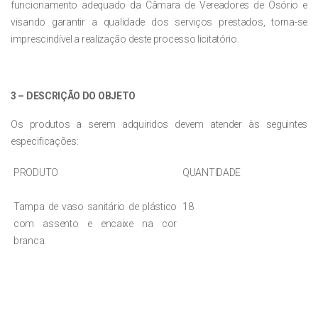
funcionamento adequado da Câmara de Vereadores de Osório e
visando garantir a qualidade dos serviços prestados, torna-se
imprescindível a realização deste processo licitatório.
3 – DESCRIÇÃO DO OBJETO
Os produtos a serem adquiridos devem atender às seguintes
especificações:
PRODUTO
QUANTIDADE
Tampa de vaso sanitário de plástico
18
com assento e encaixe na cor
branca.