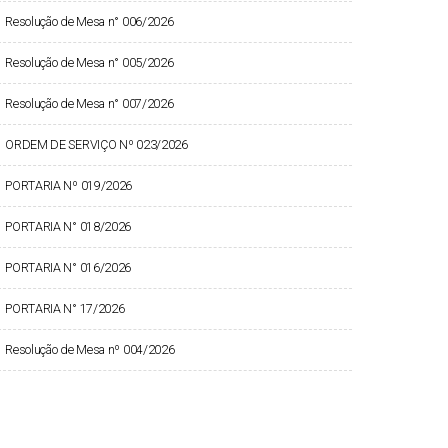
Resolução de Mesa n° 006/2026
Resolução de Mesa n° 005/2026
Resolução de Mesa n° 007/2026
ORDEM DE SERVIÇO Nº 023/2026
PORTARIA Nº 019/2026
PORTARIA N° 018/2026
PORTARIA N° 016/2026
PORTARIA N° 17/2026
Resolução de Mesa nº 004/2026