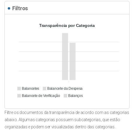
Filtros
Transparência por Categoria
Balancetes
Balancete da Despesa
Balancete de Verificação
Balanços
Filtre os documentos da transparência de acordo com as categorias
abaixo. Algumas categorias possuem subcategorias, que estão
organizadas e podem ser visualizadas dentro das categorias.