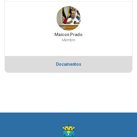
Maicon Prado
Membro
Documentos