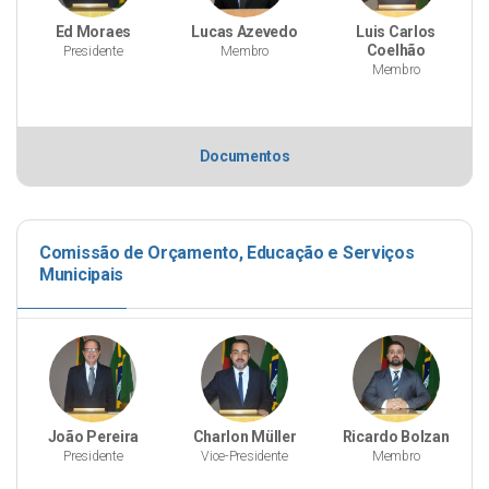
Ed Moraes
Lucas Azevedo
Luis Carlos
Coelhão
Presidente
Membro
Membro
Documentos
Comissão de Orçamento, Educação e Serviços
Municipais
João Pereira
Charlon Müller
Ricardo Bolzan
Presidente
Vice-Presidente
Membro